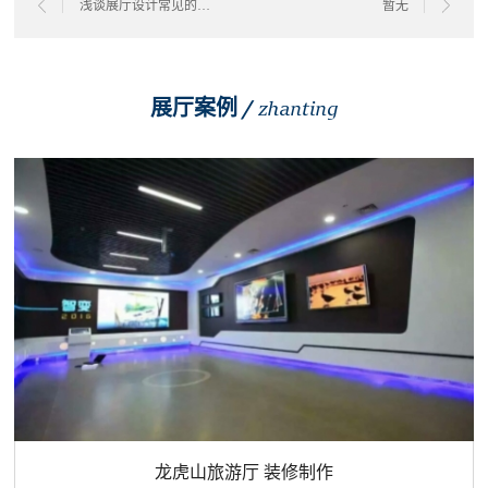
浅谈展厅设计常见的五种布局方式
暂无
展厅案例 /
zhanting
龙虎山旅游厅 装修制作