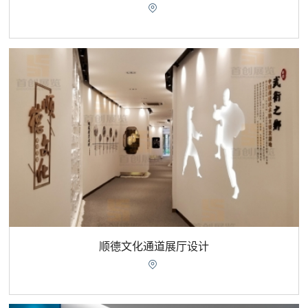

顺德文化通道展厅设计
