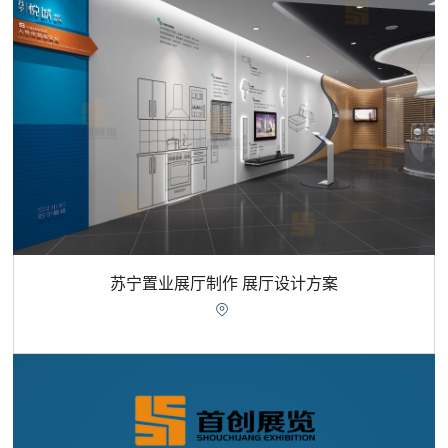
苏宁置业展厅制作 展厅设计方案
